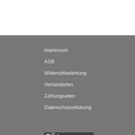
Impressum
AGB
Widerrufsbelehrung
Versandarten
Zahlungsarten
Datenschutzerklärung