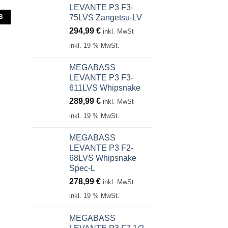
LEVANTE P3 F3-
75LVS Zangetsu-LV
B
294,99
€
inkl. MwSt
inkl. 19 % MwSt.
MEGABASS
LEVANTE P3 F3-
611LVS Whipsnake
289,99
€
inkl. MwSt
inkl. 19 % MwSt.
MEGABASS
LEVANTE P3 F2-
68LVS Whipsnake
Spec-L
278,99
€
inkl. MwSt
inkl. 19 % MwSt.
MEGABASS