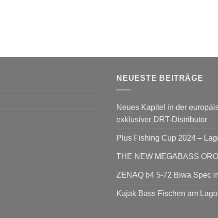
NEUESTE BEITRÄGE
Neues Kapitel in der europäis
exklusiver DRT-Distributor
Plus Fishing Cup 2024 – La
THE NEW MEGABASS OROCH
ZENAQ b4 5-72 Biwa Spec im
Kajak Bass Fischen am Lago