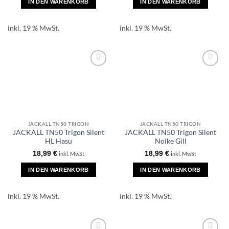
IN DEN WARENKORB
IN DEN WARENKORB
inkl. 19 % MwSt.
inkl. 19 % MwSt.
JACKALL TN50 TRIGON
JACKALL TN50 TRIGON
JACKALL TN50 Trigon Silent
JACKALL TN50 Trigon Silent
HL Hasu
Noike Gill
18,99
€
18,99
€
inkl. MwSt
inkl. MwSt
IN DEN WARENKORB
IN DEN WARENKORB
inkl. 19 % MwSt.
inkl. 19 % MwSt.