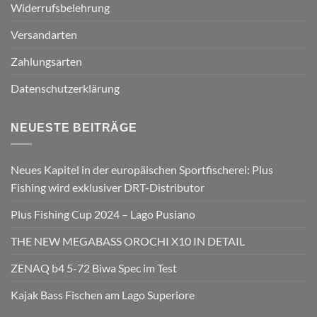
Widerrufsbelehrung
Versandarten
Zahlungsarten
Datenschutzerklärung
NEUESTE BEITRÄGE
Neues Kapitel in der europäischen Sportfischerei: Plus
Fishing wird exklusiver DRT-Distributor
Plus Fishing Cup 2024 – Lago Pusiano
THE NEW MEGABASS OROCHI X10 IN DETAIL
ZENAQ b4 5-72 Biwa Spec im Test
Kajak Bass Fischen am Lago Superiore