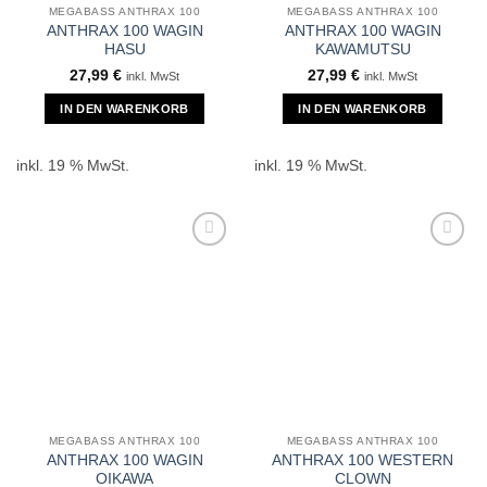
MEGABASS ANTHRAX 100
MEGABASS ANTHRAX 100
ANTHRAX 100 WAGIN
ANTHRAX 100 WAGIN
HASU
KAWAMUTSU
27,99
€
27,99
€
inkl. MwSt
inkl. MwSt
IN DEN WARENKORB
IN DEN WARENKORB
inkl. 19 % MwSt.
inkl. 19 % MwSt.
MEGABASS ANTHRAX 100
MEGABASS ANTHRAX 100
ANTHRAX 100 WAGIN
ANTHRAX 100 WESTERN
OIKAWA
CLOWN