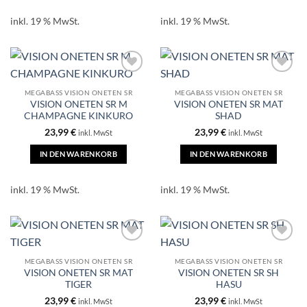
inkl. 19 % MwSt.
inkl. 19 % MwSt.
MEGABASS VISION ONETEN SR
MEGABASS VISION ONETEN SR
VISION ONETEN SR M
VISION ONETEN SR MAT
CHAMPAGNE KINKURO
SHAD
23,99
€
23,99
€
inkl. MwSt
inkl. MwSt
IN DEN WARENKORB
IN DEN WARENKORB
inkl. 19 % MwSt.
inkl. 19 % MwSt.
MEGABASS VISION ONETEN SR
MEGABASS VISION ONETEN SR
VISION ONETEN SR MAT
VISION ONETEN SR SH
TIGER
HASU
23,99
€
23,99
€
inkl. MwSt
inkl. MwSt