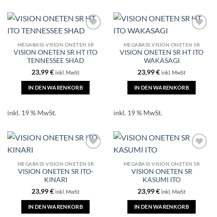
MEGABASS VISION ONETEN SR
MEGABASS VISION ONETEN SR
VISION ONETEN SR HT ITO
VISION ONETEN SR HT ITO
TENNESSEE SHAD
WAKASAGI
23,99
€
23,99
€
inkl. MwSt
inkl. MwSt
IN DEN WARENKORB
IN DEN WARENKORB
inkl. 19 % MwSt.
inkl. 19 % MwSt.
MEGABASS VISION ONETEN SR
MEGABASS VISION ONETEN SR
VISION ONETEN SR ITO-
VISION ONETEN SR
KINARI
KASUMI ITO
23,99
€
23,99
€
inkl. MwSt
inkl. MwSt
IN DEN WARENKORB
IN DEN WARENKORB