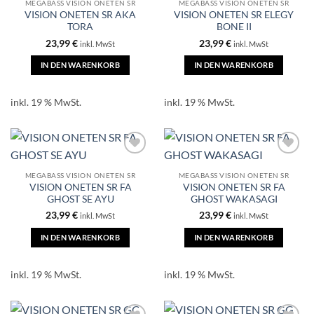
MEGABASS VISION ONETEN SR
MEGABASS VISION ONETEN SR
VISION ONETEN SR AKA
VISION ONETEN SR ELEGY
TORA
BONE II
23,99
€
23,99
€
inkl. MwSt
inkl. MwSt
IN DEN WARENKORB
IN DEN WARENKORB
inkl. 19 % MwSt.
inkl. 19 % MwSt.
MEGABASS VISION ONETEN SR
MEGABASS VISION ONETEN SR
VISION ONETEN SR FA
VISION ONETEN SR FA
GHOST SE AYU
GHOST WAKASAGI
23,99
€
23,99
€
inkl. MwSt
inkl. MwSt
IN DEN WARENKORB
IN DEN WARENKORB
inkl. 19 % MwSt.
inkl. 19 % MwSt.