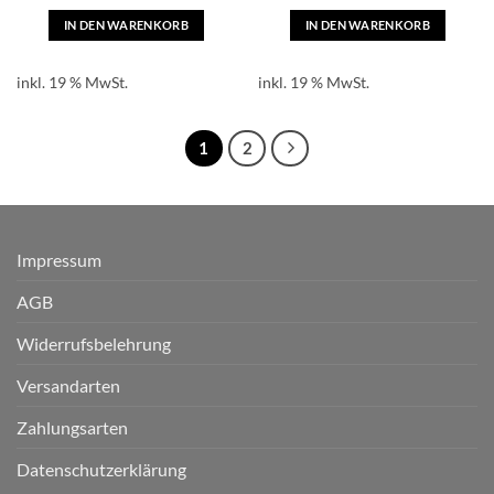
IN DEN WARENKORB
IN DEN WARENKORB
inkl. 19 % MwSt.
inkl. 19 % MwSt.
1
2
Impressum
AGB
Widerrufsbelehrung
Versandarten
Zahlungsarten
Datenschutzerklärung