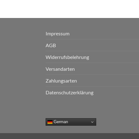
Impressum
AGB
Widerrufsbelehrung
Versandarten
Zahlungsarten
Datenschutzerklärung
German