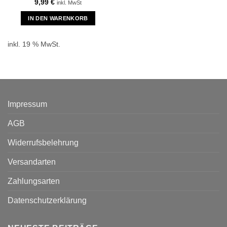
9,99
€
inkl. MwSt
IN DEN WARENKORB
inkl. 19 % MwSt.
Impressum
AGB
Widerrufsbelehrung
Versandarten
Zahlungsarten
Datenschutzerklärung