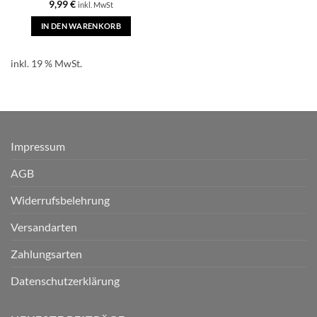
9,99
€
inkl. MwSt
IN DEN WARENKORB
inkl. 19 % MwSt.
Impressum
AGB
Widerrufsbelehrung
Versandarten
Zahlungsarten
Datenschutzerklärung