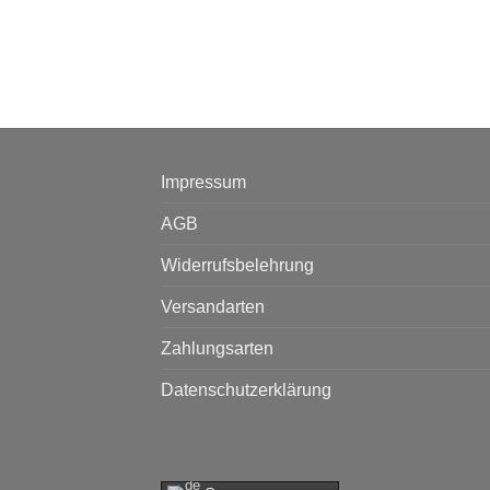
Impressum
AGB
Widerrufsbelehrung
Versandarten
Zahlungsarten
Datenschutzerklärung