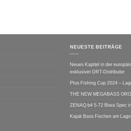
NEUESTE BEITRÄGE
Neues Kapitel in der europäis
exklusiver DRT-Distributor
Plus Fishing Cup 2024 – La
THE NEW MEGABASS OROCH
ZENAQ b4 5-72 Biwa Spec im
Kajak Bass Fischen am Lago