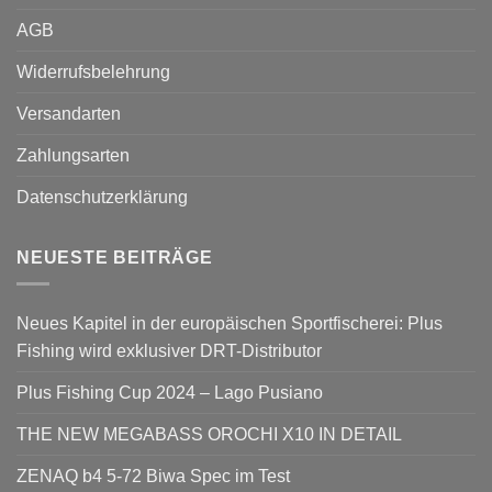
AGB
Widerrufsbelehrung
Versandarten
Zahlungsarten
Datenschutzerklärung
NEUESTE BEITRÄGE
Neues Kapitel in der europäischen Sportfischerei: Plus
Fishing wird exklusiver DRT-Distributor
Plus Fishing Cup 2024 – Lago Pusiano
THE NEW MEGABASS OROCHI X10 IN DETAIL
ZENAQ b4 5-72 Biwa Spec im Test