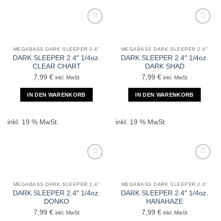
MEGABASS DARK SLEEPER 2.4"
MEGABASS DARK SLEEPER 2.4"
DARK SLEEPER 2.4″ 1/4oz.
DARK SLEEPER 2.4″ 1/4oz.
CLEAR CHART
DARK SHAD
7,99
€
7,99
€
inkl. MwSt
inkl. MwSt
IN DEN WARENKORB
IN DEN WARENKORB
inkl. 19 % MwSt.
inkl. 19 % MwSt.
MEGABASS DARK SLEEPER 2.4"
MEGABASS DARK SLEEPER 2.4"
DARK SLEEPER 2.4″ 1/4oz.
DARK SLEEPER 2.4″ 1/4oz.
DONKO
HANAHAZE
7,99
€
7,99
€
inkl. MwSt
inkl. MwSt