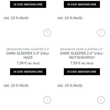
IN DEN WARENKORB
IN DEN WARENKORB
inkl. 19 % MwSt.
inkl. 19 % MwSt.
MEGABASS DARK SLEEPER 2.4"
MEGABASS DARK SLEEPER 2.4"
DARK SLEEPER 2.4″ 1/4oz.
DARK SLEEPER 2.4″ 1/4oz.
HAZE
MUTSUGOROU
7,99
€
7,99
€
inkl. MwSt
inkl. MwSt
IN DEN WARENKORB
IN DEN WARENKORB
inkl. 19 % MwSt.
inkl. 19 % MwSt.