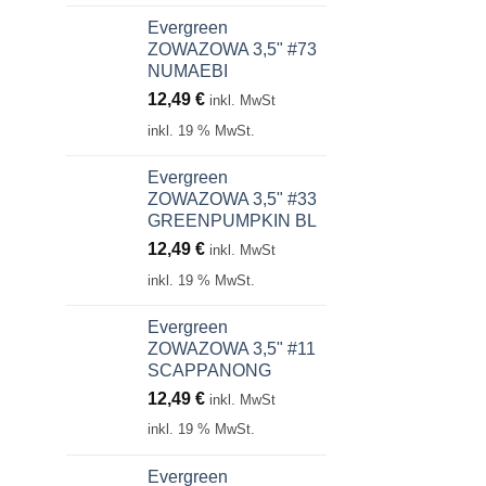
Evergreen
ZOWAZOWA 3,5" #73
NUMAEBI
12,49
€
inkl. MwSt
inkl. 19 % MwSt.
Evergreen
ZOWAZOWA 3,5" #33
GREENPUMPKIN BL
12,49
€
inkl. MwSt
inkl. 19 % MwSt.
Evergreen
ZOWAZOWA 3,5" #11
SCAPPANONG
12,49
€
inkl. MwSt
inkl. 19 % MwSt.
Evergreen