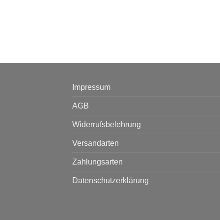
Impressum
AGB
Widerrufsbelehrung
Versandarten
Zahlungsarten
Datenschutzerklärung