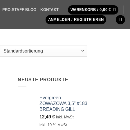
PRO-STAFF BLOG
KONTAKT
WARENKORB /
0,00
€
ANMELDEN / REGISTRIEREN
NEUSTE PRODUKTE
Evergreen
ZOWAZOWA 3,5" #183
BREADING GILL
12,49
€
inkl. MwSt
inkl. 19 % MwSt.