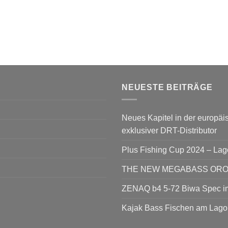
NEUESTE BEITRÄGE
Neues Kapitel in der europäis
exklusiver DRT-Distributor
Plus Fishing Cup 2024 – La
THE NEW MEGABASS OROCH
ZENAQ b4 5-72 Biwa Spec im
Kajak Bass Fischen am Lago