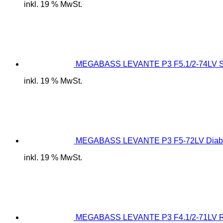
inkl. 19 % MwSt.
MEGABASS LEVANTE P3 F5.1/2-74LV Sl
inkl. 19 % MwSt.
MEGABASS LEVANTE P3 F5-72LV Diab
inkl. 19 % MwSt.
MEGABASS LEVANTE P3 F4.1/2-71LV R