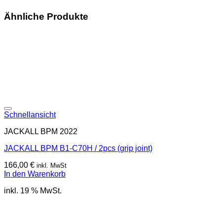
Ähnliche Produkte
Schnellansicht
JACKALL BPM 2022
JACKALL BPM B1-C70H / 2pcs (grip joint)
166,00
€
inkl. MwSt
In den Warenkorb
inkl. 19 % MwSt.