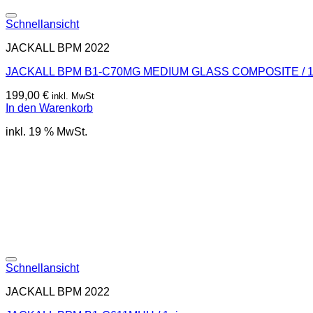
Schnellansicht
JACKALL BPM 2022
JACKALL BPM B1-C70MG MEDIUM GLASS COMPOSITE / 1
199,00
€
inkl. MwSt
In den Warenkorb
inkl. 19 % MwSt.
Schnellansicht
JACKALL BPM 2022