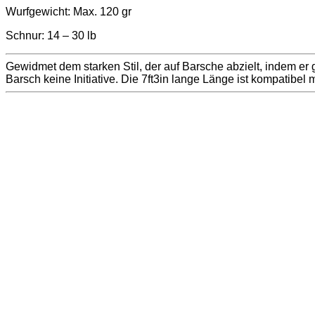
Wurfgewicht: Max. 120 gr
Schnur: 14 – 30 lb
Gewidmet dem starken Stil, der auf Barsche abzielt, indem e
Barsch keine Initiative. Die 7ft3in lange Länge ist kompatibel 