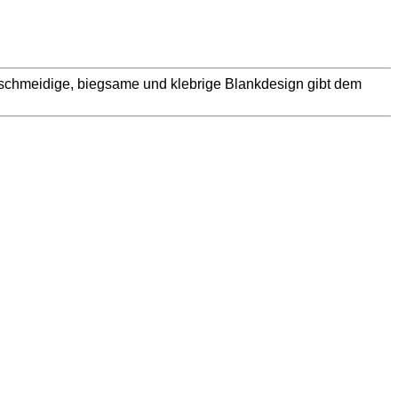
geschmeidige, biegsame und klebrige Blankdesign gibt dem