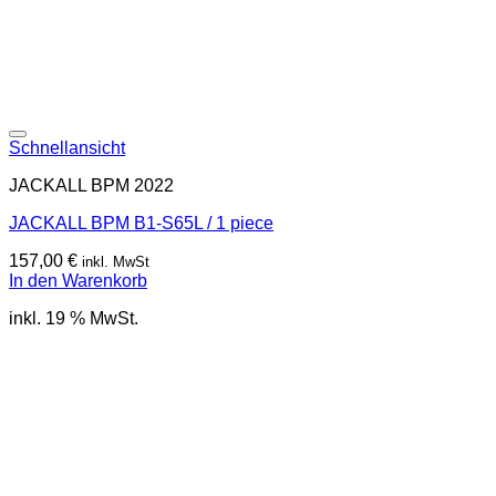
Schnellansicht
JACKALL BPM 2022
JACKALL BPM B1-S65L / 1 piece
157,00
€
inkl. MwSt
In den Warenkorb
inkl. 19 % MwSt.