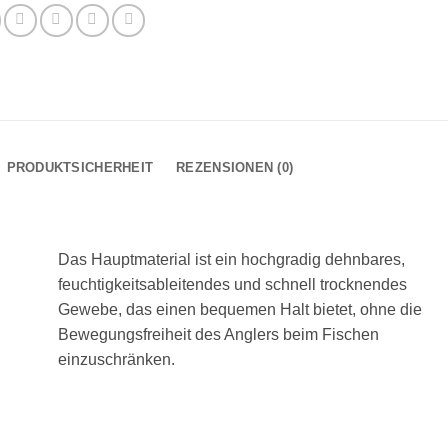
PRODUKTSICHERHEIT
REZENSIONEN (0)
Das Hauptmaterial ist ein hochgradig dehnbares,
feuchtigkeitsableitendes und schnell trocknendes
Gewebe, das einen bequemen Halt bietet, ohne die
Bewegungsfreiheit des Anglers beim Fischen
einzuschränken.