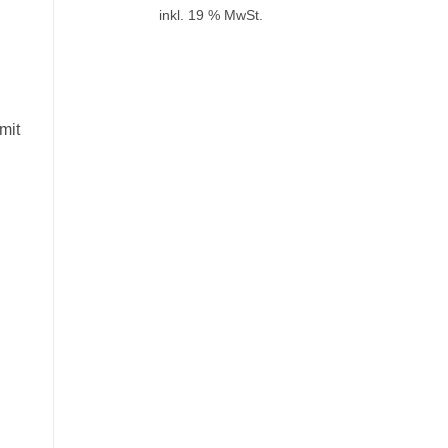
inkl. 19 % MwSt.
mit