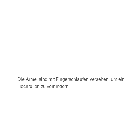
Die Ärmel sind mit Fingerschlaufen versehen, um ein
Hochrollen zu verhindern.