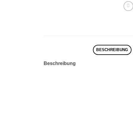
BESCHREIBUNG
Beschreibung