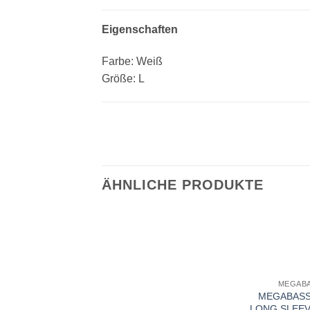
Eigenschaften
Farbe: Weiß
Größe: L
ÄHNLICHE PRODUKTE
MEGAB
MEGABASS
LONG SLEEV