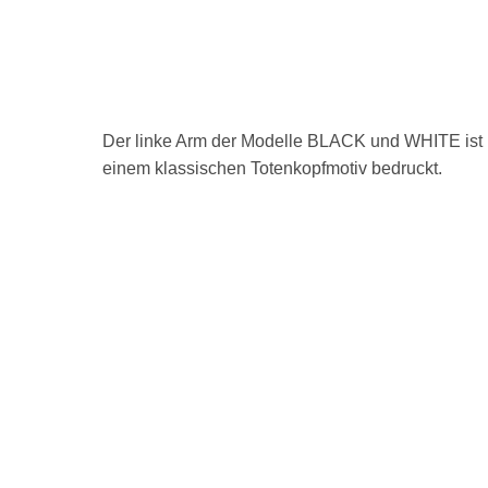
Der linke Arm der Modelle BLACK und WHITE ist 
einem klassischen Totenkopfmotiv bedruckt.