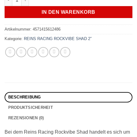
IN DEN WARENKORB
Artikelnummer:
4571415612486
Kategorie:
REINS RACING ROCKVIBE SHAD 2″
BESCHREIBUNG
PRODUKTSICHERHEIT
REZENSIONEN (0)
Bei dem Reins Racing Rockvibe Shad handelt es sich um