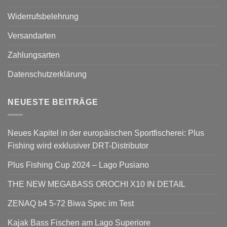
Widerrufsbelehrung
Versandarten
Zahlungsarten
Datenschutzerklärung
NEUESTE BEITRÄGE
Neues Kapitel in der europäischen Sportfischerei: Plus
Fishing wird exklusiver DRT-Distributor
Plus Fishing Cup 2024 – Lago Pusiano
THE NEW MEGABASS OROCHI X10 IN DETAIL
ZENAQ b4 5-72 Biwa Spec im Test
Kajak Bass Fischen am Lago Superiore