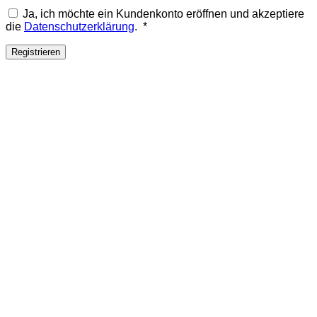
Ja, ich möchte ein Kundenkonto eröffnen und akzeptiere
Erforderlich
die
Datenschutzerklärung
.
*
Registrieren