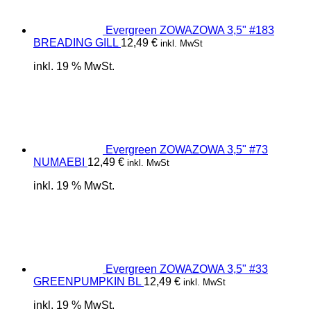
Evergreen ZOWAZOWA 3,5" #183
BREADING GILL
12,49
€
inkl. MwSt
inkl. 19 % MwSt.
Evergreen ZOWAZOWA 3,5" #73
NUMAEBI
12,49
€
inkl. MwSt
inkl. 19 % MwSt.
Evergreen ZOWAZOWA 3,5" #33
GREENPUMPKIN BL
12,49
€
inkl. MwSt
inkl. 19 % MwSt.