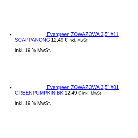
Evergreen ZOWAZOWA 3,5" #11
SCAPPANONG
12,49
€
inkl. MwSt
inkl. 19 % MwSt.
Evergreen ZOWAZOWA 3,5" #01
GREENPUMPKIN BK
12,49
€
inkl. MwSt
inkl. 19 % MwSt.