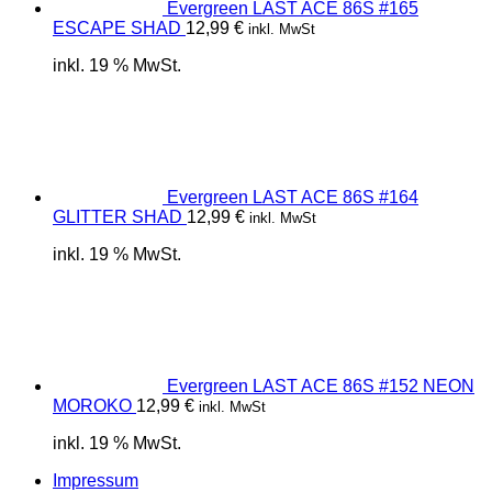
Evergreen LAST ACE 86S #165
ESCAPE SHAD
12,99
€
inkl. MwSt
inkl. 19 % MwSt.
Evergreen LAST ACE 86S #164
GLITTER SHAD
12,99
€
inkl. MwSt
inkl. 19 % MwSt.
Evergreen LAST ACE 86S #152 NEON
MOROKO
12,99
€
inkl. MwSt
inkl. 19 % MwSt.
Impressum