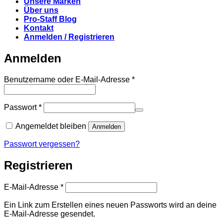
Unsere Marken
Über uns
Pro-Staff Blog
Kontakt
Anmelden / Registrieren
Anmelden
Erforderlich
Benutzername oder E-Mail-Adresse
*
Erforderlich
Passwort
*
Angemeldet bleiben
Anmelden
Passwort vergessen?
Registrieren
Erforderlich
E-Mail-Adresse
*
Ein Link zum Erstellen eines neuen Passworts wird an deine
E-Mail-Adresse gesendet.