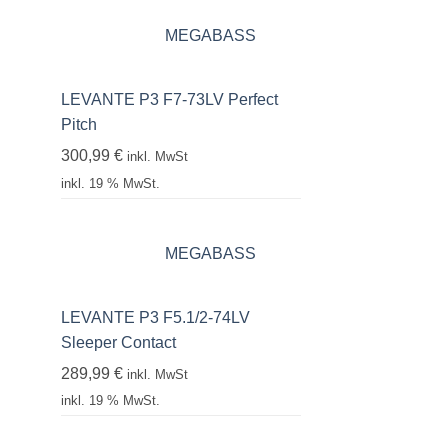
MEGABASS
LEVANTE P3 F7-73LV Perfect
Pitch
300,99
€
inkl. MwSt
inkl. 19 % MwSt.
MEGABASS
LEVANTE P3 F5.1/2-74LV
Sleeper Contact
289,99
€
inkl. MwSt
inkl. 19 % MwSt.