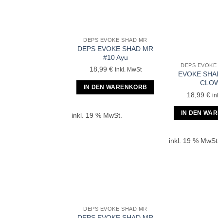
DEPS EVOKE SHAD MR
DEPS EVOKE SHAD MR
#10 Ayu
DEPS EVOKE
18,99
€
inkl. MwSt
EVOKE SHA
CLO
IN DEN WARENKORB
18,99
€
in
IN DEN WA
inkl. 19 % MwSt.
inkl. 19 % MwSt
DEPS EVOKE SHAD MR
DEPS EVOKE SHAD MR