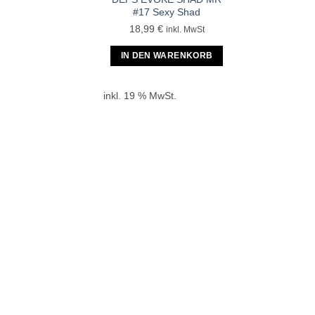
#17 Sexy Shad
18,99
€
inkl. MwSt
IN DEN WARENKORB
inkl. 19 % MwSt.