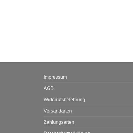
Impressum
AGB
Widerrufsbelehrung
Versandarten
Zahlungsarten