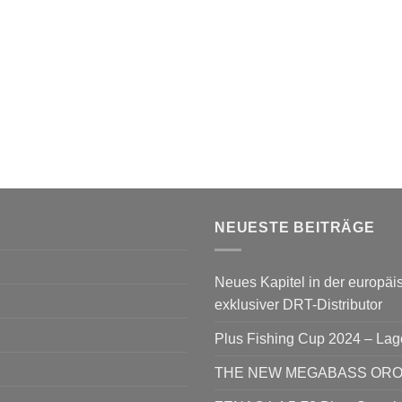
NEUESTE BEITRÄGE
Neues Kapitel in der europäis
exklusiver DRT-Distributor
Plus Fishing Cup 2024 – La
THE NEW MEGABASS OROCH