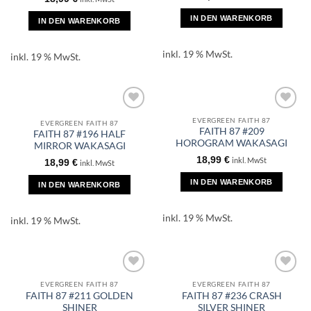
IN DEN WARENKORB
IN DEN WARENKORB
inkl. 19 % MwSt.
inkl. 19 % MwSt.
EVERGREEN FAITH 87
EVERGREEN FAITH 87
FAITH 87 #209
FAITH 87 #196 HALF
HOROGRAM WAKASAGI
MIRROR WAKASAGI
18,99
€
inkl. MwSt
18,99
€
inkl. MwSt
IN DEN WARENKORB
IN DEN WARENKORB
inkl. 19 % MwSt.
inkl. 19 % MwSt.
EVERGREEN FAITH 87
EVERGREEN FAITH 87
FAITH 87 #211 GOLDEN
FAITH 87 #236 CRASH
SHINER
SILVER SHINER