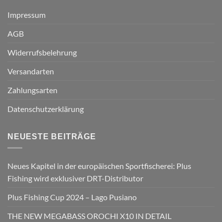
Impressum
AGB
Widerrufsbelehrung
Versandarten
Zahlungsarten
Datenschutzerklärung
NEUESTE BEITRÄGE
Neues Kapitel in der europäischen Sportfischerei: Plus
Fishing wird exklusiver DRT-Distributor
Plus Fishing Cup 2024 – Lago Pusiano
THE NEW MEGABASS OROCHI X10 IN DETAIL