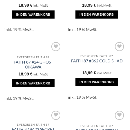
18,99
€
18,99
€
inkl. MwSt
inkl. MwSt
IN DEN WARENKORB
IN DEN WARENKORB
inkl. 19 % MwSt.
inkl. 19 % MwSt.
EVERGREEN FAITH 87
EVERGREEN FAITH 87
FAITH 87 #362 COLD SHAD
FAITH 87 #24 GHOST
OIKAWA
18,99
€
inkl. MwSt
18,99
€
inkl. MwSt
IN DEN WARENKORB
IN DEN WARENKORB
inkl. 19 % MwSt.
inkl. 19 % MwSt.
EVERGREEN FAITH 87
EVERGREEN FAITH 87
FAITH 87 #422 SECRET