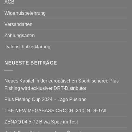
AGB
Widerrufsbelehrung
Versandarten
Zahlungsarten
Datenschutzerklärung
NEUESTE BEITRÄGE
Neues Kapitel in der europäischen Sportfischerei: Plus
Fishing wird exklusiver DRT-Distributor
Plus Fishing Cup 2024 – Lago Pusiano
THE NEW MEGABASS OROCHI X10 IN DETAIL
ZENAQ b4 5-72 Biwa Spec im Test