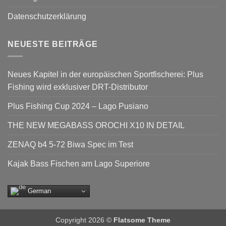
Datenschutzerklärung
NEUESTE BEITRÄGE
Neues Kapitel in der europäischen Sportfischerei: Plus
Fishing wird exklusiver DRT-Distributor
Plus Fishing Cup 2024 – Lago Pusiano
THE NEW MEGABASS OROCHI X10 IN DETAIL
ZENAQ b4 5-72 Biwa Spec im Test
Kajak Bass Fischen am Lago Superiore
German
Copyright 2026 ©
Flatsome Theme