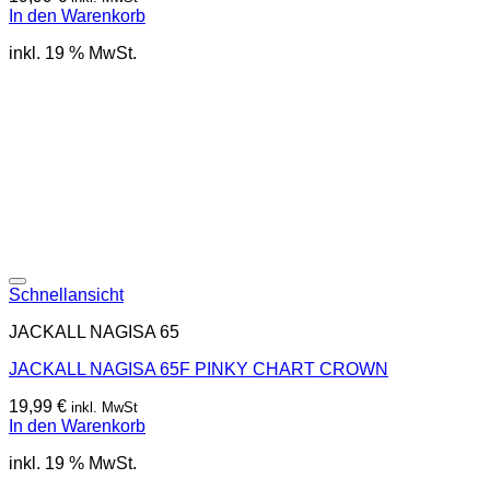
In den Warenkorb
inkl. 19 % MwSt.
Schnellansicht
JACKALL NAGISA 65
JACKALL NAGISA 65F PINKY CHART CROWN
19,99
€
inkl. MwSt
In den Warenkorb
inkl. 19 % MwSt.