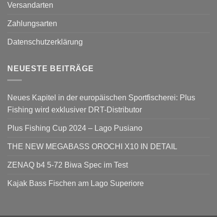
Versandarten
Zahlungsarten
Datenschutzerklärung
NEUESTE BEITRÄGE
Neues Kapitel in der europäischen Sportfischerei: Plus
Fishing wird exklusiver DRT-Distributor
Plus Fishing Cup 2024 – Lago Pusiano
THE NEW MEGABASS OROCHI X10 IN DETAIL
ZENAQ b4 5-72 Biwa Spec im Test
Kajak Bass Fischen am Lago Superiore