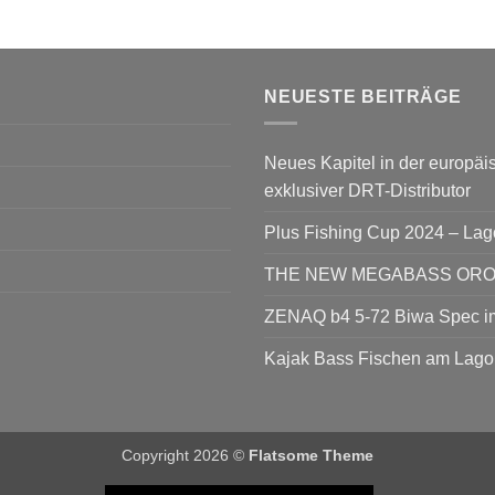
NEUESTE BEITRÄGE
Neues Kapitel in der europäis
exklusiver DRT-Distributor
Plus Fishing Cup 2024 – La
THE NEW MEGABASS OROCH
ZENAQ b4 5-72 Biwa Spec im
Kajak Bass Fischen am Lago
Copyright 2026 ©
Flatsome Theme