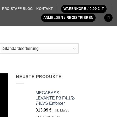
PRO-STAFF BLOG
KONTAKT
WARENKORB /
0,00
€
ANMELDEN / REGISTRIEREN
NEUSTE PRODUKTE
MEGABASS
LEVANTE P3 F4.1/2-
74LVS Enforcer
313,99
€
inkl. MwSt