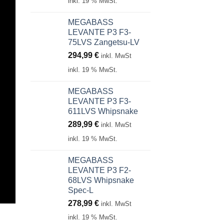
inkl. 19 % MwSt.
MEGABASS
LEVANTE P3 F3-
75LVS Zangetsu-LV
294,99
€
inkl. MwSt
inkl. 19 % MwSt.
MEGABASS
LEVANTE P3 F3-
611LVS Whipsnake
289,99
€
inkl. MwSt
inkl. 19 % MwSt.
MEGABASS
LEVANTE P3 F2-
68LVS Whipsnake
Spec-L
278,99
€
inkl. MwSt
inkl. 19 % MwSt.