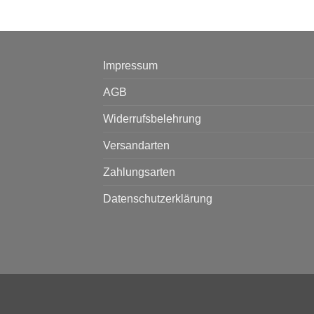
Impressum
AGB
Widerrufsbelehrung
Versandarten
Zahlungsarten
Datenschutzerklärung