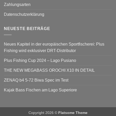
Zahlungsarten
Datenschutzerklärung
NEUESTE BEITRÄGE
Neues Kapitel in der europäischen Sportfischerei: Plus
Fishing wird exklusiver DRT-Distributor
Plus Fishing Cup 2024 – Lago Pusiano
THE NEW MEGABASS OROCHI X10 IN DETAIL
ZENAQ b4 5-72 Biwa Spec im Test
Kajak Bass Fischen am Lago Superiore
Copyright 2026 ©
Flatsome Theme