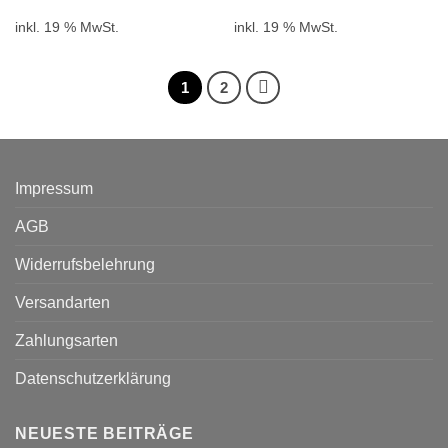
inkl. 19 % MwSt.
inkl. 19 % MwSt.
1
2
Impressum
AGB
Widerrufsbelehrung
Versandarten
Zahlungsarten
Datenschutzerklärung
NEUESTE BEITRÄGE