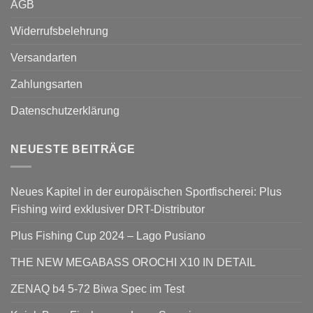
AGB
Widerrufsbelehrung
Versandarten
Zahlungsarten
Datenschutzerklärung
NEUESTE BEITRÄGE
Neues Kapitel in der europäischen Sportfischerei: Plus
Fishing wird exklusiver DRT-Distributor
Plus Fishing Cup 2024 – Lago Pusiano
THE NEW MEGABASS OROCHI X10 IN DETAIL
ZENAQ b4 5-72 Biwa Spec im Test