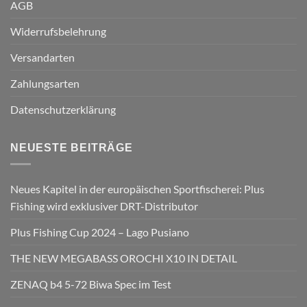
AGB
Widerrufsbelehrung
Versandarten
Zahlungsarten
Datenschutzerklärung
NEUESTE BEITRÄGE
Neues Kapitel in der europäischen Sportfischerei: Plus
Fishing wird exklusiver DRT-Distributor
Plus Fishing Cup 2024 – Lago Pusiano
THE NEW MEGABASS OROCHI X10 IN DETAIL
ZENAQ b4 5-72 Biwa Spec im Test