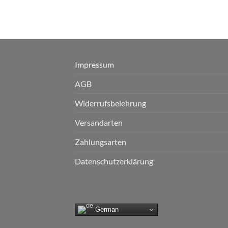
Impressum
AGB
Widerrufsbelehrung
Versandarten
Zahlungsarten
Datenschutzerklärung
German