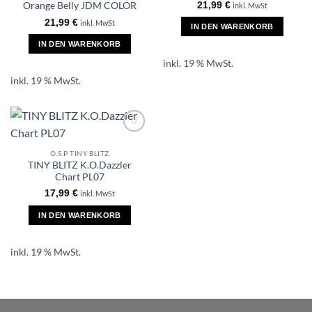
21,99
€
Orange Belly JDM COLOR
inkl. MwSt
21,99
€
inkl. MwSt
IN DEN WARENKORB
IN DEN WARENKORB
inkl. 19 % MwSt.
inkl. 19 % MwSt.
O.S.P TINY BLITZ
TINY BLITZ K.O.Dazzler
Chart PL07
17,99
€
inkl. MwSt
IN DEN WARENKORB
inkl. 19 % MwSt.