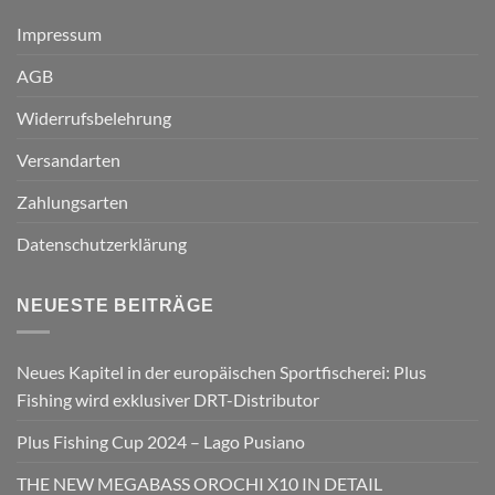
Impressum
AGB
Widerrufsbelehrung
Versandarten
Zahlungsarten
Datenschutzerklärung
NEUESTE BEITRÄGE
Neues Kapitel in der europäischen Sportfischerei: Plus
Fishing wird exklusiver DRT-Distributor
Plus Fishing Cup 2024 – Lago Pusiano
THE NEW MEGABASS OROCHI X10 IN DETAIL