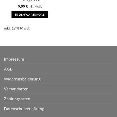
Tenaga S05
9,99
€
inkl. MwSt
IN DEN WARENKORB
inkl. 19 % MwSt.
Impressum
AGB
Widerrufsbelehrung
Versandarten
Zahlungsarten
Datenschutzerklärung