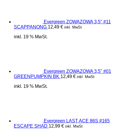
Evergreen ZOWAZOWA 3,5" #11
SCAPPANONG
12,49
€
inkl. MwSt
inkl. 19 % MwSt.
Evergreen ZOWAZOWA 3,5" #01
GREENPUMPKIN BK
12,49
€
inkl. MwSt
inkl. 19 % MwSt.
Evergreen LAST ACE 86S #165
ESCAPE SHAD
12,99
€
inkl. MwSt