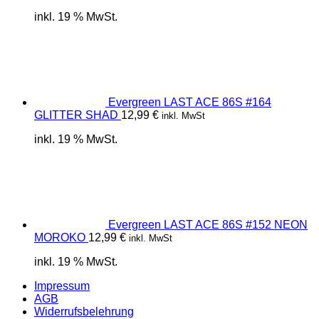
inkl. 19 % MwSt.
Evergreen LAST ACE 86S #164
GLITTER SHAD
12,99
€
inkl. MwSt
inkl. 19 % MwSt.
Evergreen LAST ACE 86S #152 NEON
MOROKO
12,99
€
inkl. MwSt
inkl. 19 % MwSt.
Impressum
AGB
Widerrufsbelehrung