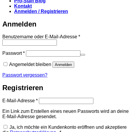
Pro-Staff Blog
Kontakt
Anmelden / Registrieren
Anmelden
Erforderlich
Benutzername oder E-Mail-Adresse
*
Erforderlich
Passwort
*
Angemeldet bleiben
Anmelden
Passwort vergessen?
Registrieren
Erforderlich
E-Mail-Adresse
*
Ein Link zum Erstellen eines neuen Passworts wird an deine
E-Mail-Adresse gesendet.
Ja, ich möchte ein Kundenkonto eröffnen und akzeptiere