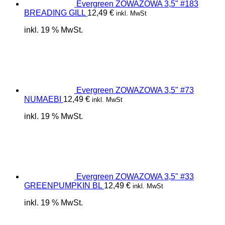
Evergreen ZOWAZOWA 3,5" #183
BREADING GILL
12,49
€
inkl. MwSt
inkl. 19 % MwSt.
Evergreen ZOWAZOWA 3,5" #73
NUMAEBI
12,49
€
inkl. MwSt
inkl. 19 % MwSt.
Evergreen ZOWAZOWA 3,5" #33
GREENPUMPKIN BL
12,49
€
inkl. MwSt
inkl. 19 % MwSt.