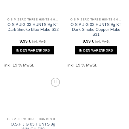
O.S.P. ZERO THREE HUNTS 9.0GR
O.S.P. ZERO THREE HUNTS 9.0GR
O.S.P JIG 03 HUNTS 9g KT
O.S.P JIG 03 HUNTS 9g KT
Dark Smoke Blue Flake S32
Dark Smoke Copper Flake
S31
9,99
€
9,99
€
inkl. MwSt
inkl. MwSt
IN DEN WARENKORB
IN DEN WARENKORB
inkl. 19 % MwSt.
inkl. 19 % MwSt.
O.S.P. ZERO THREE HUNTS 9.0GR
O.S.P JIG 03 HUNTS 9g