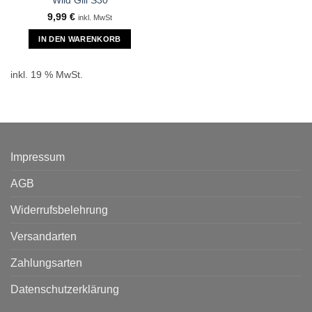
Wild Gill S30
9,99
€
inkl. MwSt
IN DEN WARENKORB
inkl. 19 % MwSt.
Impressum
AGB
Widerrufsbelehrung
Versandarten
Zahlungsarten
Datenschutzerklärung