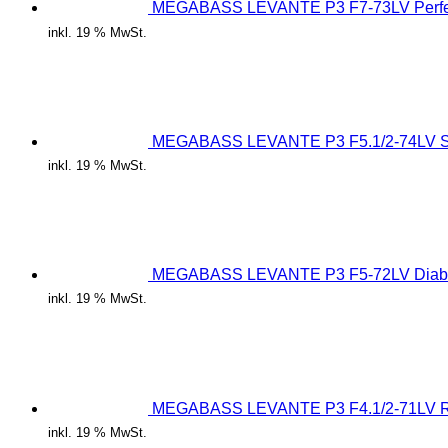
MEGABASS LEVANTE P3 F7-73LV Perfec
inkl. 19 % MwSt.
MEGABASS LEVANTE P3 F5.1/2-74LV Sl
inkl. 19 % MwSt.
MEGABASS LEVANTE P3 F5-72LV Diab
inkl. 19 % MwSt.
MEGABASS LEVANTE P3 F4.1/2-71LV R
inkl. 19 % MwSt.