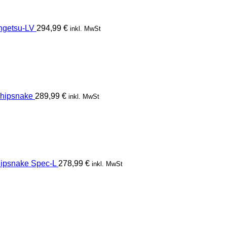
getsu-LV
294,99
€
inkl. MwSt
hipsnake
289,99
€
inkl. MwSt
psnake Spec-L
278,99
€
inkl. MwSt