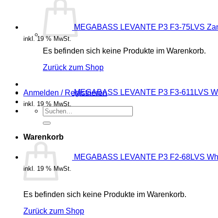
MEGABASS LEVANTE P3 F3-75LVS Zan
inkl. 19 % MwSt.
Es befinden sich keine Produkte im Warenkorb.
Zurück zum Shop
MEGABASS LEVANTE P3 F3-611LVS W
Anmelden / Registrieren
inkl. 19 % MwSt.
Suchen
nach:
Warenkorb
MEGABASS LEVANTE P3 F2-68LVS Whi
inkl. 19 % MwSt.
Es befinden sich keine Produkte im Warenkorb.
Zurück zum Shop