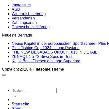
Impressum
AGB
Widerrufsbelehrung
Versandarten
Zahlungsarten
Datenschutzerklärung
Neueste Beiträge
Neues Kapitel in der europäischen Sportfischerei: Plus F
Plus Fishing Cup 2024 – Lago Pusiano
THE NEW MEGABASS OROCHI X10 IN DETAIL
ZENAQ b4 5-72 Biwa Spec im Test
Kajak Bass Fischen am Lago Superiore
Copyright 2026 ©
Flatsome Theme
Suchen
nach:
Startseite
Shop