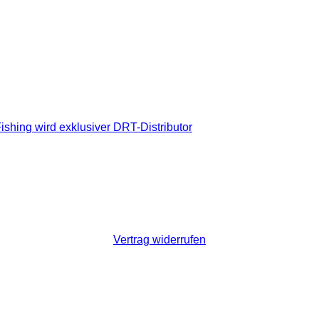
ishing wird exklusiver DRT-Distributor
Vertrag widerrufen