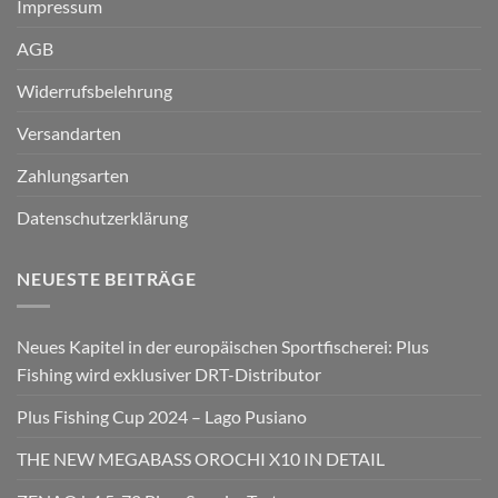
Impressum
AGB
Widerrufsbelehrung
Versandarten
Zahlungsarten
Datenschutzerklärung
NEUESTE BEITRÄGE
Neues Kapitel in der europäischen Sportfischerei: Plus
Fishing wird exklusiver DRT-Distributor
Plus Fishing Cup 2024 – Lago Pusiano
THE NEW MEGABASS OROCHI X10 IN DETAIL