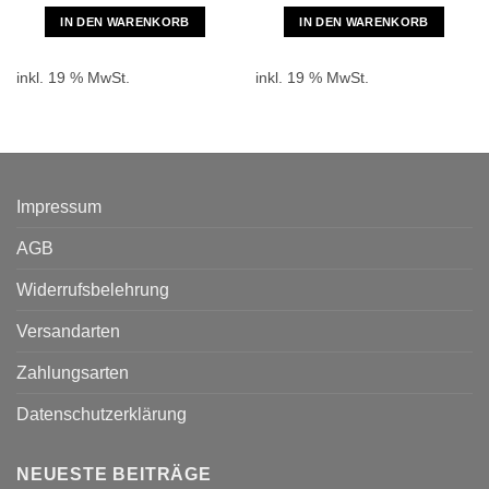
IN DEN WARENKORB
IN DEN WARENKORB
inkl. 19 % MwSt.
inkl. 19 % MwSt.
Impressum
AGB
Widerrufsbelehrung
Versandarten
Zahlungsarten
Datenschutzerklärung
NEUESTE BEITRÄGE