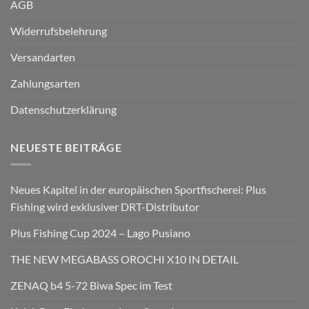
AGB
Widerrufsbelehrung
Versandarten
Zahlungsarten
Datenschutzerklärung
NEUESTE BEITRÄGE
Neues Kapitel in der europäischen Sportfischerei: Plus
Fishing wird exklusiver DRT-Distributor
Plus Fishing Cup 2024 – Lago Pusiano
THE NEW MEGABASS OROCHI X10 IN DETAIL
ZENAQ b4 5-72 Biwa Spec im Test