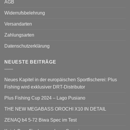
AGB
Widerrufsbelehrung
Versandarten
Zahlungsarten
Datenschutzerklärung
NEUESTE BEITRÄGE
Neues Kapitel in der europäischen Sportfischerei: Plus
Fishing wird exklusiver DRT-Distributor
Plus Fishing Cup 2024 – Lago Pusiano
THE NEW MEGABASS OROCHI X10 IN DETAIL
ZENAQ b4 5-72 Biwa Spec im Test