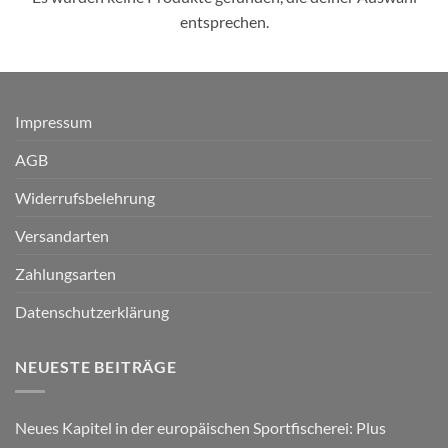
entsprechen.
Impressum
AGB
Widerrufsbelehrung
Versandarten
Zahlungsarten
Datenschutzerklärung
NEUESTE BEITRÄGE
Neues Kapitel in der europäischen Sportfischerei: Plus