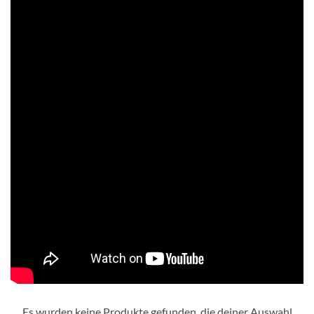
Es wurden keine Produkte gefunden, die deiner Auswahl