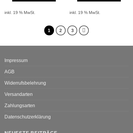
inkl. 19 % MwSt.
inkl. 19 % MwSt.
1
2
3
Impressum
AGB
Widerrufsbelehrung
Versandarten
Zahlungsarten
Datenschutzerklärung