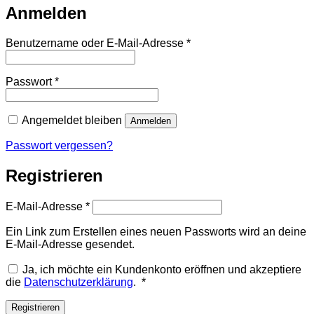
Anmelden
Erforderlich
Benutzername oder E-Mail-Adresse
*
Erforderlich
Passwort
*
Angemeldet bleiben
Anmelden
Passwort vergessen?
Registrieren
Erforderlich
E-Mail-Adresse
*
Ein Link zum Erstellen eines neuen Passworts wird an deine
E-Mail-Adresse gesendet.
Ja, ich möchte ein Kundenkonto eröffnen und akzeptiere
Erforderlich
die
Datenschutzerklärung
.
*
Registrieren