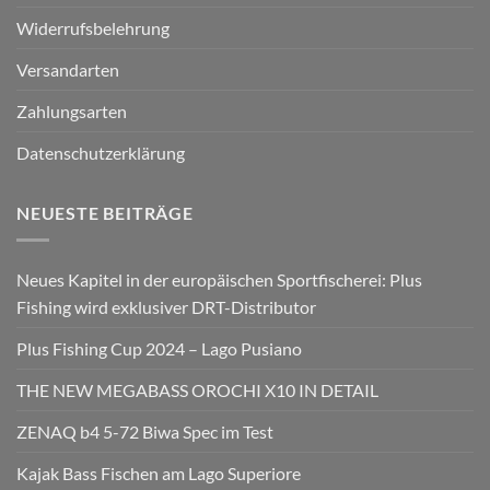
Widerrufsbelehrung
Versandarten
Zahlungsarten
Datenschutzerklärung
NEUESTE BEITRÄGE
Neues Kapitel in der europäischen Sportfischerei: Plus
Fishing wird exklusiver DRT-Distributor
Plus Fishing Cup 2024 – Lago Pusiano
THE NEW MEGABASS OROCHI X10 IN DETAIL
ZENAQ b4 5-72 Biwa Spec im Test
Kajak Bass Fischen am Lago Superiore