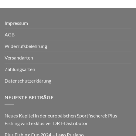
Impressum
AGB
Widerrufsbelehrung
Versandarten
Zahlungsarten
Datenschutzerklärung
NEUESTE BEITRÄGE
Neues Kapitel in der europäischen Sportfischerei: Plus
Fishing wird exklusiver DRT-Distributor
Plus Fishing Cup 2024 – Lago Pusiano