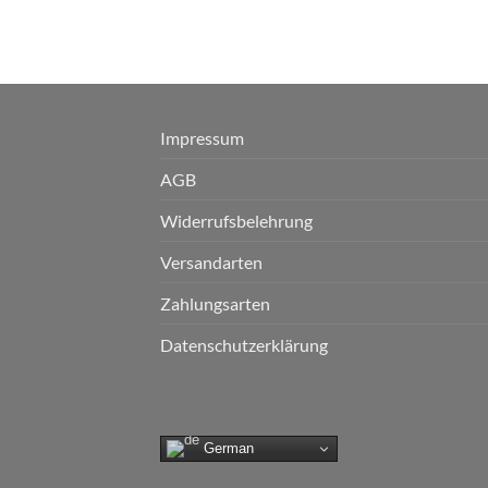
Impressum
AGB
Widerrufsbelehrung
Versandarten
Zahlungsarten
Datenschutzerklärung
German