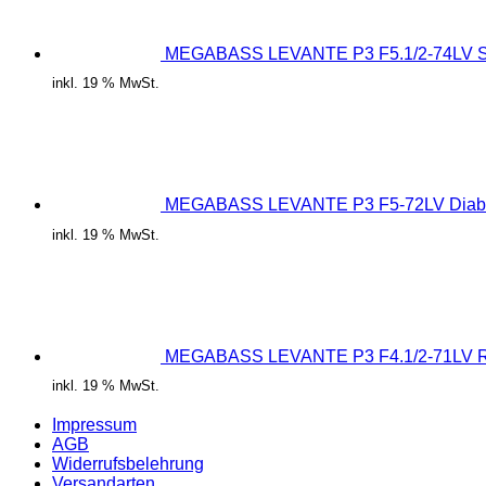
MEGABASS LEVANTE P3 F5.1/2-74LV Sl
inkl. 19 % MwSt.
MEGABASS LEVANTE P3 F5-72LV Diab
inkl. 19 % MwSt.
MEGABASS LEVANTE P3 F4.1/2-71LV R
inkl. 19 % MwSt.
Impressum
AGB
Widerrufsbelehrung
Versandarten