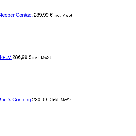
eeper Contact
289,99
€
inkl. MwSt
lo-LV
286,99
€
inkl. MwSt
un & Gunning
280,99
€
inkl. MwSt