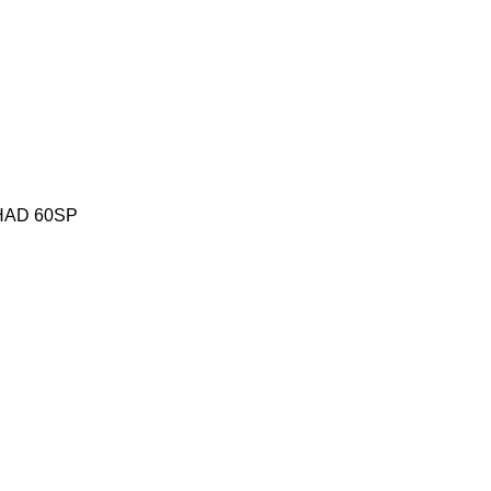
HAD 60SP