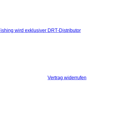
ishing wird exklusiver DRT-Distributor
Vertrag widerrufen