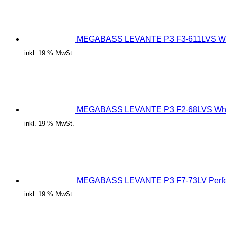
MEGABASS LEVANTE P3 F3-611LVS W
inkl. 19 % MwSt.
MEGABASS LEVANTE P3 F2-68LVS Whi
inkl. 19 % MwSt.
MEGABASS LEVANTE P3 F7-73LV Perfec
inkl. 19 % MwSt.