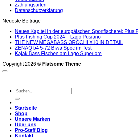
Zahlungsarten
Datenschutzerklärung
Neueste Beiträge
Neues Kapitel in der europäischen Sportfischerei: Plus F
Plus Fishing Cup 2024 – Lago Pusiano
THE NEW MEGABASS OROCHI X10 IN DETAIL
ZENAQ b4 5-72 Biwa Spec im Test
Kajak Bass Fischen am Lago Superiore
Copyright 2026 ©
Flatsome Theme
Suchen
nach:
Startseite
Shop
Unsere Marken
Über uns
Pro-Staff Blog
Kontakt