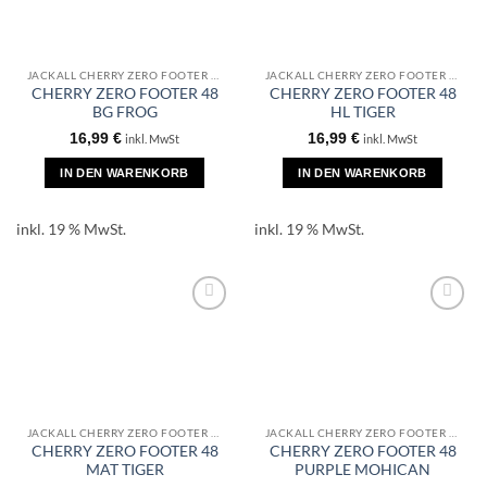
JACKALL CHERRY ZERO FOOTER 48
JACKALL CHERRY ZERO FOOTER 48
CHERRY ZERO FOOTER 48
CHERRY ZERO FOOTER 48
BG FROG
HL TIGER
16,99
€
16,99
€
inkl. MwSt
inkl. MwSt
IN DEN WARENKORB
IN DEN WARENKORB
inkl. 19 % MwSt.
inkl. 19 % MwSt.
JACKALL CHERRY ZERO FOOTER 48
JACKALL CHERRY ZERO FOOTER 48
CHERRY ZERO FOOTER 48
CHERRY ZERO FOOTER 48
MAT TIGER
PURPLE MOHICAN