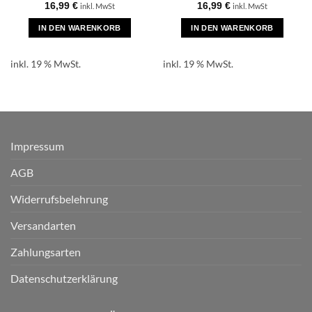
16,99
€
16,99
€
inkl. MwSt
inkl. MwSt
IN DEN WARENKORB
IN DEN WARENKORB
inkl. 19 % MwSt.
inkl. 19 % MwSt.
Impressum
AGB
Widerrufsbelehrung
Versandarten
Zahlungsarten
Datenschutzerklärung