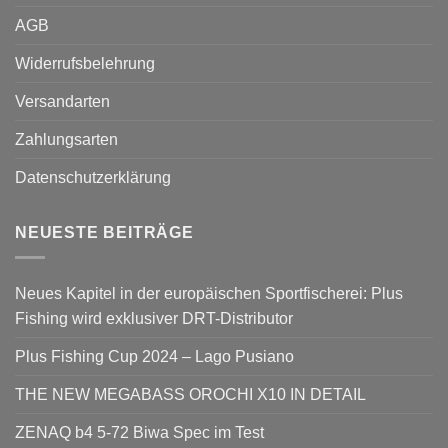
AGB
Widerrufsbelehrung
Versandarten
Zahlungsarten
Datenschutzerklärung
NEUESTE BEITRÄGE
Neues Kapitel in der europäischen Sportfischerei: Plus
Fishing wird exklusiver DRT-Distributor
Plus Fishing Cup 2024 – Lago Pusiano
THE NEW MEGABASS OROCHI X10 IN DETAIL
ZENAQ b4 5-72 Biwa Spec im Test