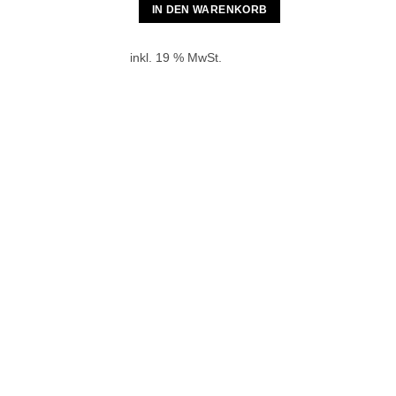
IN DEN WARENKORB
inkl. 19 % MwSt.