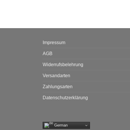
Impressum
AGB
Widerrufsbelehrung
Versandarten
Zahlungsarten
Datenschutzerklärung
German