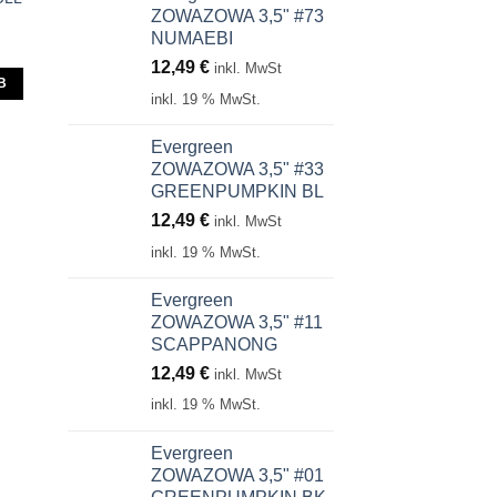
ZOWAZOWA 3,5" #73
NUMAEBI
12,49
€
inkl. MwSt
B
inkl. 19 % MwSt.
Evergreen
ZOWAZOWA 3,5" #33
GREENPUMPKIN BL
12,49
€
inkl. MwSt
inkl. 19 % MwSt.
Evergreen
ZOWAZOWA 3,5" #11
SCAPPANONG
12,49
€
inkl. MwSt
inkl. 19 % MwSt.
Evergreen
ZOWAZOWA 3,5" #01