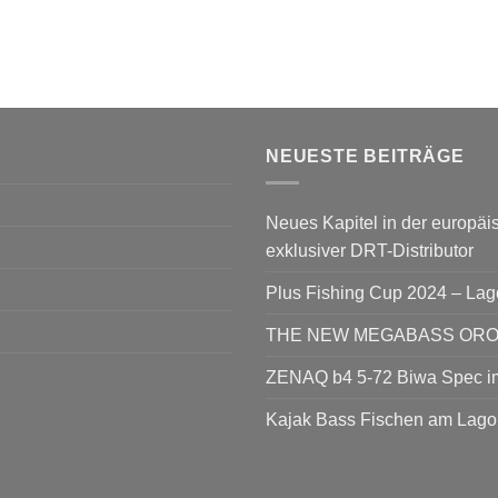
NEUESTE BEITRÄGE
Neues Kapitel in der europäis
exklusiver DRT-Distributor
Plus Fishing Cup 2024 – La
THE NEW MEGABASS OROCH
ZENAQ b4 5-72 Biwa Spec im
Kajak Bass Fischen am Lago