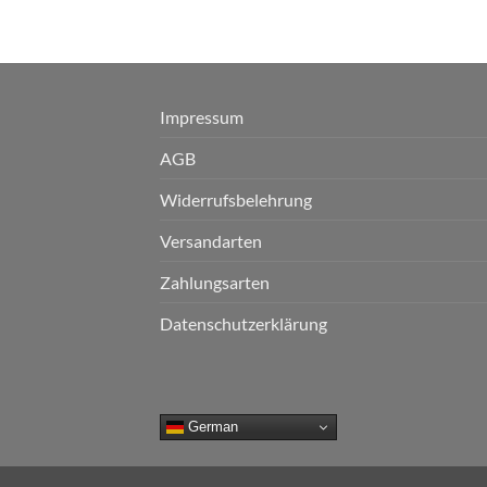
Impressum
AGB
Widerrufsbelehrung
Versandarten
Zahlungsarten
Datenschutzerklärung
German