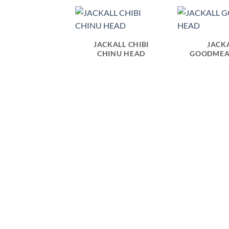
JACKALL CHIBI
JACK
CHINU HEAD
GOODMEA