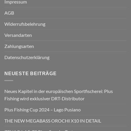
Impressum
AGB
Widerrufsbelehrung
Versandarten
Zahlungsarten
Datenschutzerklärung
NEUESTE BEITRÄGE
Neues Kapitel in der europäischen Sportfischerei: Plus
Fishing wird exklusiver DRT-Distributor
Plus Fishing Cup 2024 – Lago Pusiano
THE NEW MEGABASS OROCHI X10 IN DETAIL