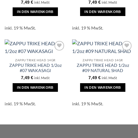
7,49
€
7,49
€
inkl. MwSt
inkl. MwSt
IN DEN WARENKORB
IN DEN WARENKORB
inkl. 19 % MwSt.
inkl. 19 % MwSt.
ZAPPU TRIKE HEAD 14GR
ZAPPU TRIKE HEAD 14GR
ZAPPU TRIKE HEAD 1/2oz
ZAPPU TRIKE HEAD 1/2oz
#07 WAKASAGI
#09 NATURAL SHAD
7,49
€
7,49
€
inkl. MwSt
inkl. MwSt
IN DEN WARENKORB
IN DEN WARENKORB
inkl. 19 % MwSt.
inkl. 19 % MwSt.