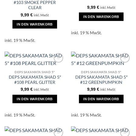
#103 SMOKE PEPPER
9,99
€
CLEAR
inkl. MwSt
9,99
€
inkl. MwSt
IN DEN WARENKORB
IN DEN WARENKORB
inkl. 19 % MwSt.
inkl. 19 % MwSt.
DEPS SAKAMATA SHAD 5"
DEPS SAKAMATA SHAD 5"
DEPS SAKAMATA SHAD 5″
DEPS SAKAMATA SHAD 5″
#108 PEARL GLITTER
#12 GREENPUMPKIN
9,99
€
9,99
€
inkl. MwSt
inkl. MwSt
IN DEN WARENKORB
IN DEN WARENKORB
inkl. 19 % MwSt.
inkl. 19 % MwSt.