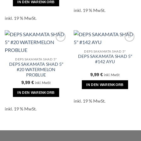
IN DEN WARENKORB
inkl. 19 % MwSt.
inkl. 19 % MwSt.
DEPS SAKAMATA SHAD 5"
DEPS SAKAMATA SHAD 5″
DEPS SAKAMATA SHAD 5"
#142 AYU
DEPS SAKAMATA SHAD 5″
#20 WATERMELON
9,99
€
PROBLUE
inkl. MwSt
9,99
€
inkl. MwSt
IN DEN WARENKORB
IN DEN WARENKORB
inkl. 19 % MwSt.
inkl. 19 % MwSt.