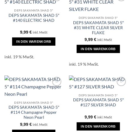
DEPS SAKAMATA SHAD 5"
DEPS SAKAMATA SHAD 5″
DEPS SAKAMATA SHAD 5"
#140 ELECTRIC SHAD
DEPS SAKAMATA SHAD 5″
#31 WHITE CLEAR SILVER
9,99
€
FLAKE
inkl. MwSt
9,99
€
inkl. MwSt
IN DEN WARENKORB
IN DEN WARENKORB
inkl. 19 % MwSt.
inkl. 19 % MwSt.
DEPS SAKAMATA SHAD 5"
DEPS SAKAMATA SHAD 5″
DEPS SAKAMATA SHAD 5"
#127 SILVER SHAD
DEPS SAKAMATA SHAD 5″
#114 Champagne Pepper
9,99
€
Neon Pearl
inkl. MwSt
9,99
€
inkl. MwSt
IN DEN WARENKORB