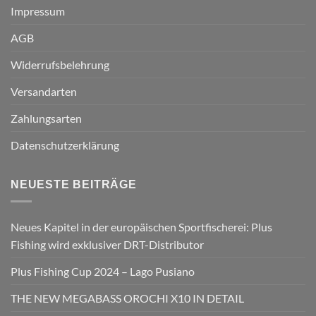
Impressum
AGB
Widerrufsbelehrung
Versandarten
Zahlungsarten
Datenschutzerklärung
NEUESTE BEITRÄGE
Neues Kapitel in der europäischen Sportfischerei: Plus
Fishing wird exklusiver DRT-Distributor
Plus Fishing Cup 2024 – Lago Pusiano
THE NEW MEGABASS OROCHI X10 IN DETAIL