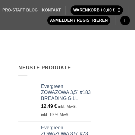
PRO-STAFF BLOG
KONTAKT
WARENKORB /
0,00
€
ANMELDEN / REGISTRIEREN
NEUSTE PRODUKTE
Evergreen
ZOWAZOWA 3,5" #183
BREADING GILL
12,49
€
inkl. MwSt
inkl. 19 % MwSt.
Evergreen
ZOWAZOWA 3,5" #73