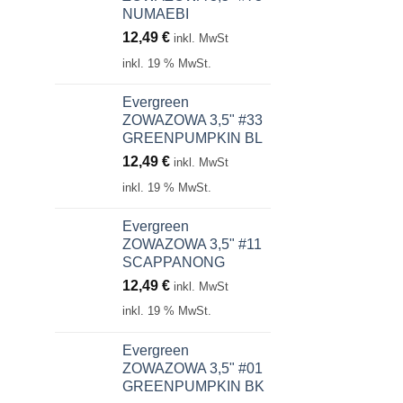
NUMAEBI
12,49
€
inkl. MwSt
inkl. 19 % MwSt.
Evergreen
ZOWAZOWA 3,5" #33
GREENPUMPKIN BL
12,49
€
inkl. MwSt
inkl. 19 % MwSt.
Evergreen
ZOWAZOWA 3,5" #11
SCAPPANONG
12,49
€
inkl. MwSt
inkl. 19 % MwSt.
Evergreen
ZOWAZOWA 3,5" #01
GREENPUMPKIN BK