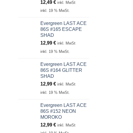
12,49
€
inkl. MwSt
inkl. 19 % MwSt.
Evergreen LAST ACE
86S #165 ESCAPE
SHAD
12,99
€
inkl. MwSt
inkl. 19 % MwSt.
Evergreen LAST ACE
86S #164 GLITTER
SHAD
12,99
€
inkl. MwSt
inkl. 19 % MwSt.
Evergreen LAST ACE
86S #152 NEON
MOROKO
12,99
€
inkl. MwSt