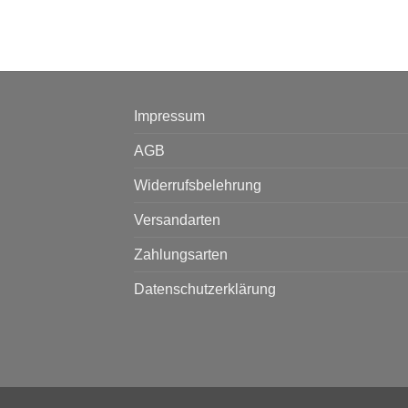
Impressum
AGB
Widerrufsbelehrung
Versandarten
Zahlungsarten
Datenschutzerklärung