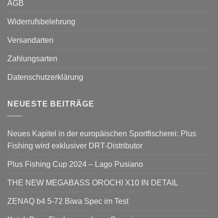
AGB
Widerrufsbelehrung
Versandarten
Zahlungsarten
Datenschutzerklärung
NEUESTE BEITRÄGE
Neues Kapitel in der europäischen Sportfischerei: Plus
Fishing wird exklusiver DRT-Distributor
Plus Fishing Cup 2024 – Lago Pusiano
THE NEW MEGABASS OROCHI X10 IN DETAIL
ZENAQ b4 5-72 Biwa Spec im Test